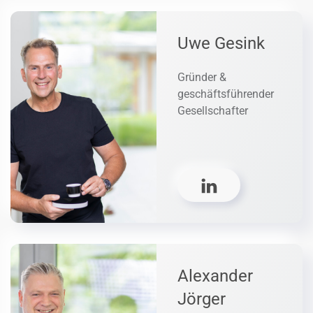
Uwe Gesink
Gründer &
geschäftsführender
Gesellschafter
Alexander
Jörger