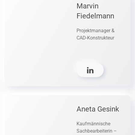
Marvin
Fiedelmann
Projektmanager &
CAD-Konstrukteur
Aneta Gesink
Kaufmännische
Sachbearbeiterin –