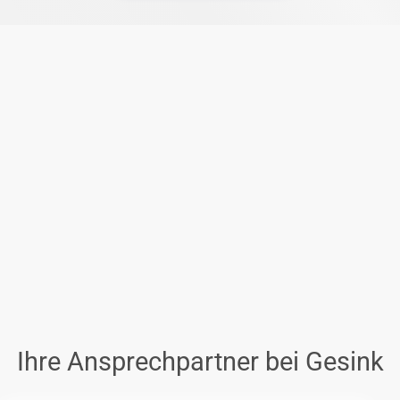
Ihre Ansprechpartner bei Gesink