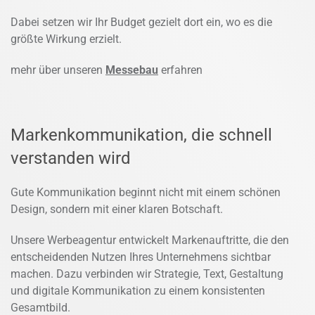
Dabei setzen wir Ihr Budget gezielt dort ein, wo es die
größte Wirkung erzielt.
mehr über unseren
Messebau
erfahren
Markenkommunikation, die schnell
verstanden wird
Gute Kommunikation beginnt nicht mit einem schönen
Design, sondern mit einer klaren Botschaft.
Unsere Werbeagentur entwickelt Markenauftritte, die den
entscheidenden Nutzen Ihres Unternehmens sichtbar
machen. Dazu verbinden wir Strategie, Text, Gestaltung
und digitale Kommunikation zu einem konsistenten
Gesamtbild.