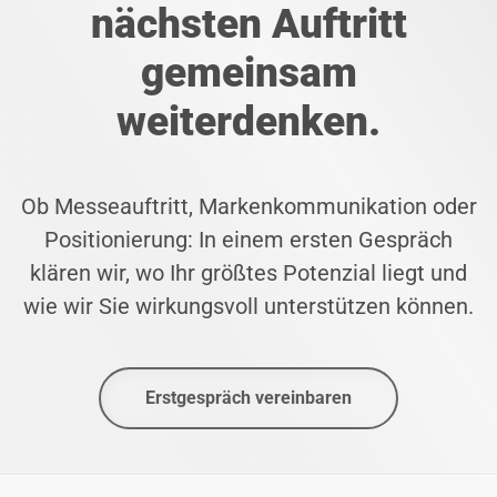
nächsten Auftritt
gemeinsam
weiterdenken.
Ob Messeauftritt, Markenkommunikation oder
Positionierung: In einem ersten Gespräch
klären wir, wo Ihr größtes Potenzial liegt und
wie wir Sie wirkungsvoll unterstützen können.
Erstgespräch vereinbaren