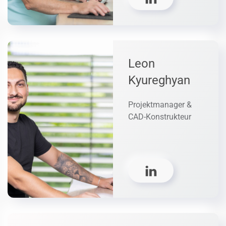
Leon
Kyureghyan
Projektmanager &
CAD-Konstrukteur