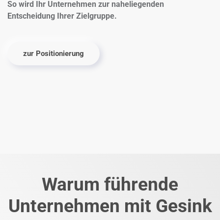
So wird Ihr Unternehmen zur naheliegenden
Entscheidung Ihrer Zielgruppe.
zur Positionierung
Warum führende
Unternehmen mit
Gesink