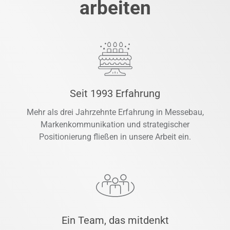
arbeiten
Seit 1993 Erfahrung
Mehr als drei Jahrzehnte Erfahrung in Messebau,
Markenkommunikation und strategischer
Positionierung fließen in unsere Arbeit ein.
Ein Team, das mitdenkt