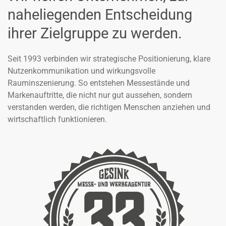
naheliegenden Entscheidung
ihrer Zielgruppe zu werden.
Seit 1993 verbinden wir strategische Positionierung, klare
Nutzenkommunikation und wirkungsvolle
Rauminszenierung.
So entstehen Messestände und
Markenauftritte, die nicht nur gut aussehen, sondern
verstanden werden, die richtigen Menschen anziehen und
wirtschaftlich funktionieren.