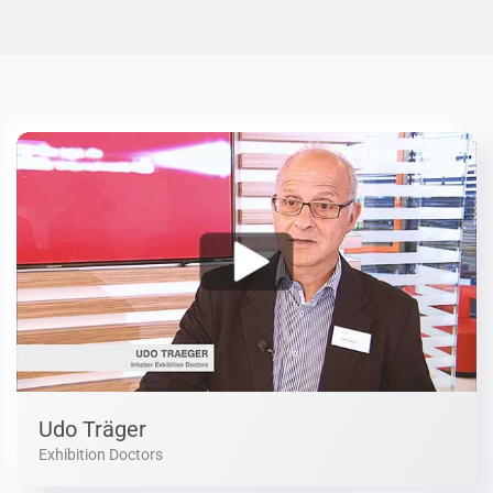
Udo Träger
Exhibition Doctors