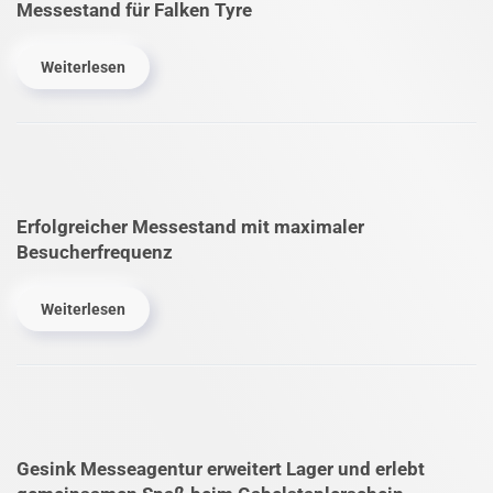
Messestand für Falken Tyre
Weiterlesen
Erfolgreicher Messestand mit maximaler
Besucherfrequenz
Weiterlesen
Gesink Messe­agentur erweitert Lager und erlebt