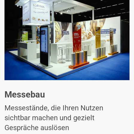
Messebau
Messestände, die Ihren Nutzen
sichtbar machen und gezielt
Gespräche auslösen