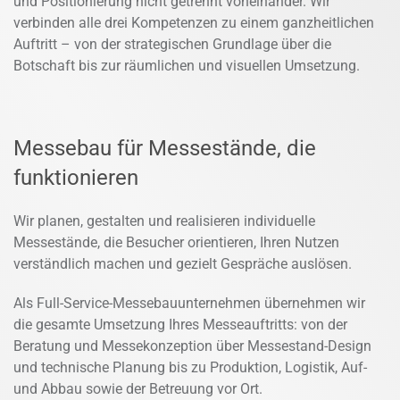
und Positionierung nicht getrennt voneinander. Wir
verbinden alle drei Kompetenzen zu einem ganzheitlichen
Auftritt – von der strategischen Grundlage über die
Botschaft bis zur räumlichen und visuellen Umsetzung.
Messebau für Messestände, die
funktionieren
Wir planen, gestalten und realisieren individuelle
Messestände, die Besucher orientieren, Ihren Nutzen
verständlich machen und gezielt Gespräche auslösen.
Als Full-Service-Messebauunternehmen übernehmen wir
die gesamte Umsetzung Ihres Messeauftritts: von der
Beratung und Messekonzeption über Messestand-Design
und technische Planung bis zu Produktion, Logistik, Auf-
und Abbau sowie der Betreuung vor Ort.