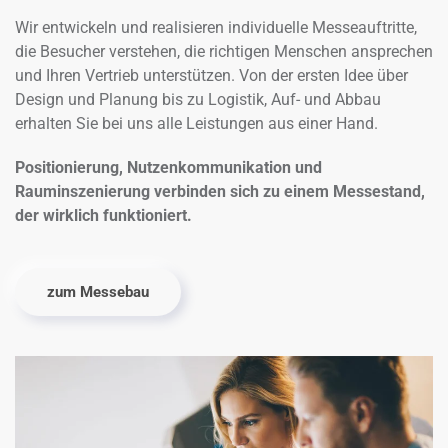
Wir entwickeln und realisieren individuelle Messeauftritte,
die Besucher verstehen, die richtigen Menschen ansprechen
und Ihren Vertrieb unterstützen. Von der ersten Idee über
Design und Planung bis zu Logistik, Auf- und Abbau
erhalten Sie bei uns alle Leistungen aus einer Hand.
Positionierung, Nutzenkommunikation und
Rauminszenierung verbinden sich zu einem Messestand,
der wirklich funktioniert.
zum Messebau