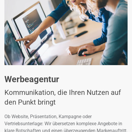
Werbeagentur
Kommunikation, die Ihren Nutzen auf
den Punkt bringt
Ob Website, Präsentation, Kampagne oder
Vertriebsunterlage: Wir übersetzen komplexe Angebote in
klare Botschaften und einen überzeugenden Markenauftritt.