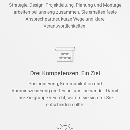
Strategie, Design, Projektleitung, Planung und Montage
arbeiten bei uns eng zusammen. Sie erhalten feste
Ansprechpartner, kurze Wege und klare
Verantwortlichkeiten.
Drei Kompetenzen. Ein Ziel
Positionierung, Kommunikation und
Rauminszenierung greifen bei uns ineinander. Damit
Ihre Zielgruppe versteht, warum sie sich für Sie
entscheiden sollte.