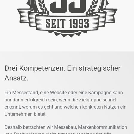
Drei Kompetenzen. Ein strategischer
Ansatz.
Ein Messestand, eine Website oder eine Kampagne kann
nur dann erfolgreich sein, wenn die Zielgruppe schnell
erkennt, worum es geht und welchen konkreten Nutzen ein
Unternehmen bietet.
Deshalb betrachten wir Messebau, Markenkommunikation