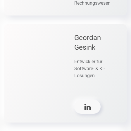
Rechnungswesen
Geordan
Gesink
Entwickler für
Software- & KI-
Lösungen