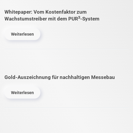
Whitepaper: Vom Kostenfaktor zum
3
Wachstumstreiber mit dem PUR
-System
Weiterlesen
Gold-Auszeichnung für nachhaltigen Messebau
Weiterlesen