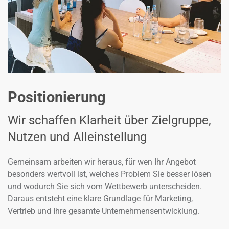
Positionierung
Wir schaffen Klarheit über Zielgruppe,
Nutzen und Alleinstellung
Gemeinsam arbeiten wir heraus, für wen Ihr Angebot
besonders wertvoll ist, welches Problem Sie besser lösen
und wodurch Sie sich vom Wettbewerb unterscheiden.
Daraus entsteht eine klare Grundlage für Marketing,
Vertrieb und Ihre gesamte Unternehmensentwicklung.