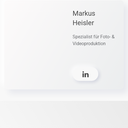
Markus
Heisler
Spezialist für Foto- &
Videoproduktion