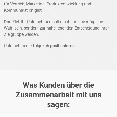
für Vertrieb, Marketing, Produktentwicklung und
Kommunikation gibt.
Das Ziel: Ihr Unternehmen soll nicht nur eine mögliche
Wahl sein, sondern zur naheliegenden Entscheidung Ihrer
Zielgruppe werden.
Unternehmen erfolgreich
positionieren
Was Kunden über die
Zusammenarbeit mit uns
sagen: