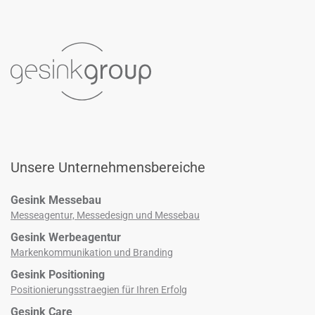
Unsere Unternehmensbereiche
Gesink Messebau
Messeagentur, Messedesign und Messebau
Gesink Werbeagentur
Markenkommunikation und Branding
Gesink Positioning
Positionierungsstraegien für Ihren Erfolg
Gesink Care