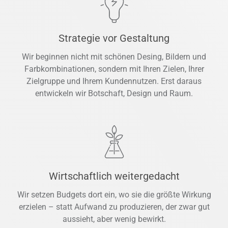
Strategie vor Gestaltung
Wir beginnen nicht mit schönen Desing, Bildern und
Farbkombinationen, sondern mit Ihren Zielen, Ihrer
Zielgruppe und Ihrem Kundennutzen. Erst daraus
entwickeln wir Botschaft, Design und Raum.
Wirtschaftlich weitergedacht
Wir setzen Budgets dort ein, wo sie die größte Wirkung
erzielen – statt Aufwand zu produzieren, der zwar gut
aussieht, aber wenig bewirkt.