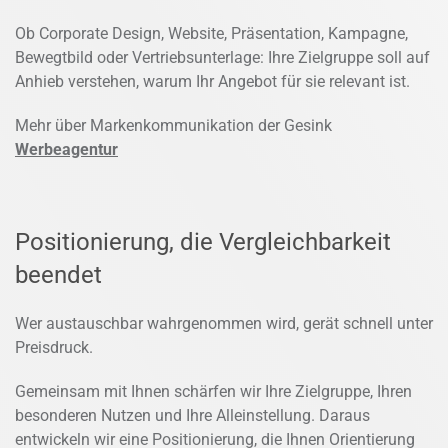
Ob Corporate Design, Website, Präsentation, Kampagne,
Bewegtbild oder Vertriebsunterlage: Ihre Zielgruppe soll auf
Anhieb verstehen, warum Ihr Angebot für sie relevant ist.
Mehr über Markenkommunikation der Gesink
Werbeagentur
Positionierung, die Vergleichbarkeit
beendet
Wer austauschbar wahrgenommen wird, gerät schnell unter
Preisdruck.
Gemeinsam mit Ihnen schärfen wir Ihre Zielgruppe, Ihren
besonderen Nutzen und Ihre Alleinstellung. Daraus
entwickeln wir eine Positionierung, die Ihnen Orientierung