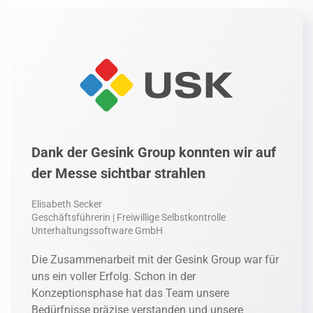
Dank der Gesink Group konnten wir auf
der Messe sichtbar strahlen
Elisabeth Secker
Geschäftsführerin | Freiwillige Selbstkontrolle
Unterhaltungssoftware GmbH
Die Zusammenarbeit mit der Gesink Group war für
uns ein voller Erfolg. Schon in der
Konzeptionsphase hat das Team unsere
Bedürfnisse präzise verstanden und unsere