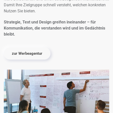
Damit Ihre Zielgruppe schnell versteht, welchen konkreten
Nutzen Sie bieten.
Strategie, Text und Design greifen ineinander – für
Kommunikation, die verstanden wird und im Gedächtnis
bleibt.
zur Werbeagentur