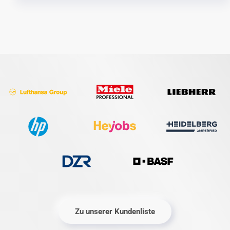
Zu unserer Kundenliste