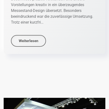
Vorstellungen kreativ in ein überzeugendes
Messestand-Design übersetzt. Besonders
beeindruckend war die zuverlässige Umsetzung.
Trotz einer kurzfri…
Weiterlesen