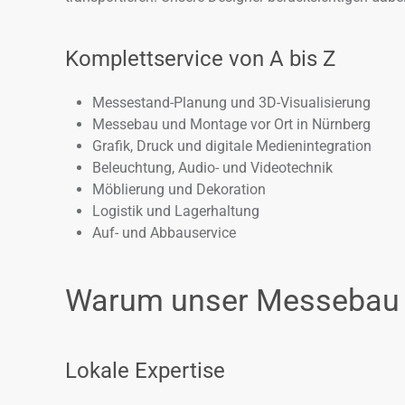
Komplettservice von A bis Z
Messestand-Planung und 3D-Visualisierung
Messebau und Montage vor Ort in Nürnberg
Grafik, Druck und digitale Medienintegration
Beleuchtung, Audio- und Videotechnik
Möblierung und Dekoration
Logistik und Lagerhaltung
Auf- und Abbauservice
Warum unser Messebau i
Lokale Expertise