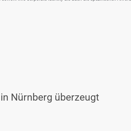
n Nürnberg überzeugt