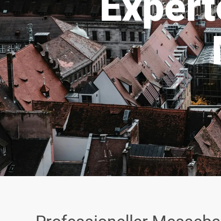
Expert