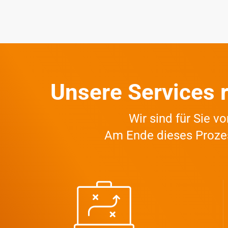
Unsere Services 
Wir sind für Sie v
Am Ende dieses Proze