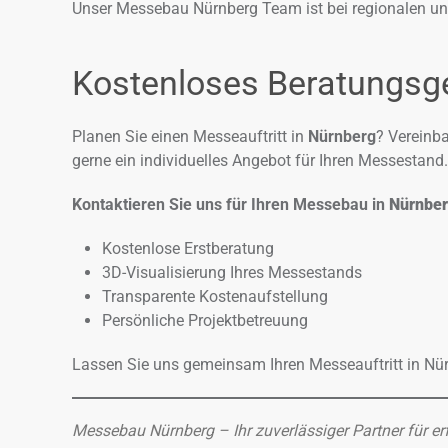
Unser Messebau Nürnberg Team ist bei regionalen und
Kostenloses Beratungsg
Planen Sie einen Messeauftritt in
Nürnberg
? Vereinb
gerne ein individuelles Angebot für Ihren Messestand.
Kontaktieren Sie uns für Ihren Messebau in
Nürnbe
Kostenlose Erstberatung
3D-Visualisierung Ihres Messestands
Transparente Kostenaufstellung
Persönliche Projektbetreuung
Lassen Sie uns gemeinsam Ihren Messeauftritt in Nür
Messebau Nürnberg
– Ihr zuverlässiger Partner für e