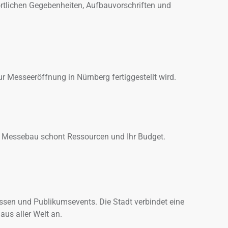
rtlichen Gegebenheiten, Aufbauvorschriften und
r Messeeröffnung in Nürnberg fertiggestellt wird.
 Messebau schont Ressourcen und Ihr Budget.
ssen und Publikumsevents. Die Stadt verbindet eine
us aller Welt an.