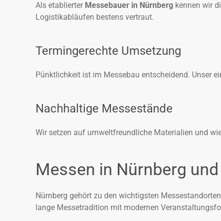
Als etablierter
Messebauer in Nürnberg
kennen wir d
Logistikabläufen bestens vertraut.
Termingerechte Umsetzung
Pünktlichkeit ist im Messebau entscheidend. Unser ein
Nachhaltige Messestände
Wir setzen auf umweltfreundliche Materialien und 
Messen in Nürnberg und 
Nürnberg gehört zu den wichtigsten Messestandorten 
lange Messetradition mit modernen Veranstaltungsform