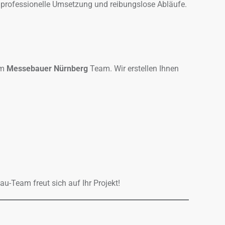
e professionelle Umsetzung und reibungslose Abläufe.
em
Messebauer Nürnberg
Team. Wir erstellen Ihnen
-Team freut sich auf Ihr Projekt!