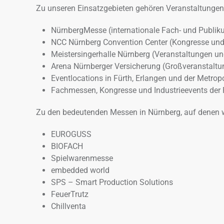
Zu unseren Einsatzgebieten gehören Veranstaltungen 
NürnbergMesse (internationale Fach- und Publ
NCC Nürnberg Convention Center (Kongresse un
Meistersingerhalle Nürnberg (Veranstaltungen u
Arena Nürnberger Versicherung (Großveranstaltu
Eventlocations in Fürth, Erlangen und der Metrop
Fachmessen, Kongresse und Industrieevents der
Zu den bedeutenden Messen in Nürnberg, auf denen wi
EUROGUSS
BIOFACH
Spielwarenmesse
embedded world
SPS – Smart Production Solutions
FeuerTrutz
Chillventa