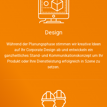
Design
Während der Planungsphase stimmen wir kreative Ideen
auf Ihr Corporate Design ab und entwickeln ein
ganzheitliches Stand- und Kommunikations­konzept um Ihr
Produkt oder Ihre Dienstleistung erfolgreich in Szene zu
setzen.