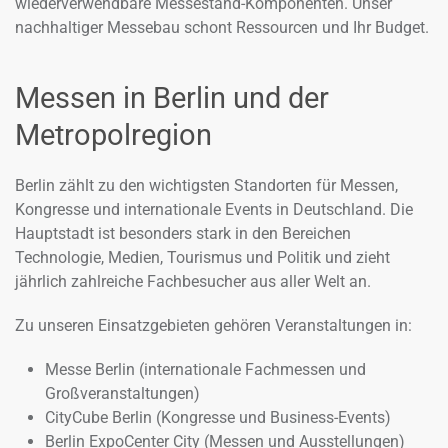
wiederverwendbare Messestand-Komponenten. Unser
nachhaltiger Messebau schont Ressourcen und Ihr Budget.
Messen in Berlin und der
Metropolregion
Berlin zählt zu den wichtigsten Standorten für Messen,
Kongresse und internationale Events in Deutschland. Die
Hauptstadt ist besonders stark in den Bereichen
Technologie, Medien, Tourismus und Politik und zieht
jährlich zahlreiche Fachbesucher aus aller Welt an.
Zu unseren Einsatzgebieten gehören Veranstaltungen in:
Messe Berlin (internationale Fachmessen und
Großveranstaltungen)
CityCube Berlin (Kongresse und Business-Events)
Berlin ExpoCenter City (Messen und Ausstellungen)