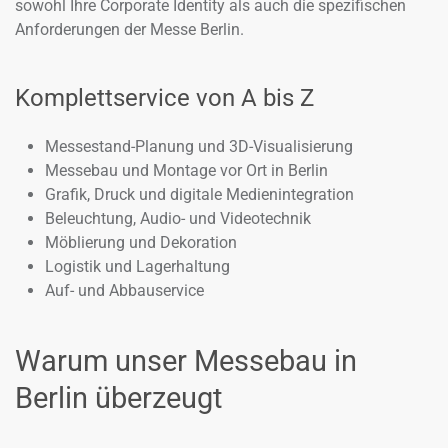
sowohl Ihre Corporate Identity als auch die spezifischen
Anforderungen der Messe Berlin.
Komplettservice von A bis Z
Messestand-Planung und 3D-Visualisierung
Messebau und Montage vor Ort in Berlin
Grafik, Druck und digitale Medienintegration
Beleuchtung, Audio- und Videotechnik
Möblierung und Dekoration
Logistik und Lagerhaltung
Auf- und Abbauservice
Warum unser Messebau in
Berlin überzeugt