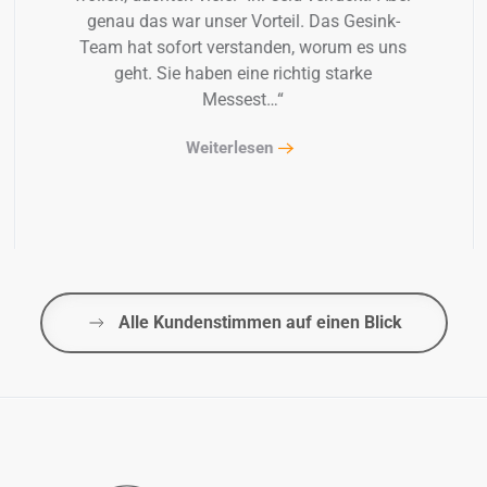
genau das war unser Vorteil. Das Gesink-
Team hat sofort verstanden, worum es uns
geht. Sie haben eine richtig starke
Messest…“
Weiterlesen
Alle Kundenstimmen auf einen Blick