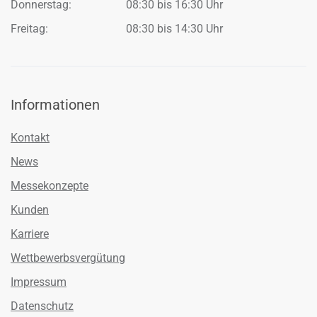
Donnerstag:
08:30 bis 16:30 Uhr
Freitag:
08:30 bis 14:30 Uhr
Informationen
Kontakt
News
Messekonzepte
Kunden
Karriere
Wettbewerbsvergütung
Impressum
Datenschutz