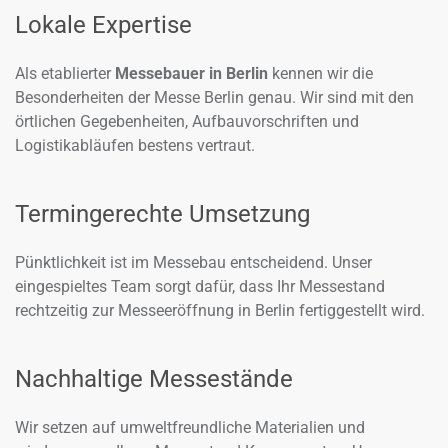
Lokale Expertise
Als etablierter
Messebauer in Berlin
kennen wir die
Besonderheiten der Messe Berlin genau. Wir sind mit den
örtlichen Gegebenheiten, Aufbauvorschriften und
Logistikabläufen bestens vertraut.
Termingerechte Umsetzung
Pünktlichkeit ist im Messebau entscheidend. Unser
eingespieltes Team sorgt dafür, dass Ihr Messestand
rechtzeitig zur Messeeröffnung in Berlin fertiggestellt wird.
Nachhaltige Messestände
Wir setzen auf umweltfreundliche Materialien und