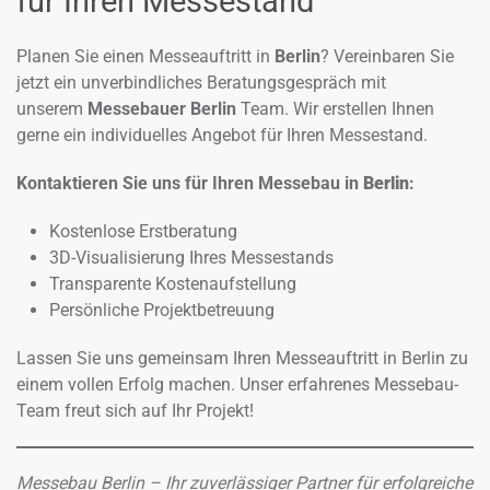
für Ihren Messestand
Planen Sie einen Messeauftritt in
Berlin
? Vereinbaren Sie
jetzt ein unverbindliches Beratungsgespräch mit
unserem
Messebauer Berlin
Team. Wir erstellen Ihnen
gerne ein individuelles Angebot für Ihren Messestand.
Kontaktieren Sie uns für Ihren Messebau in
Berlin
:
Kostenlose Erstberatung
3D-Visualisierung Ihres Messestands
Transparente Kostenaufstellung
Persönliche Projektbetreuung
Lassen Sie uns gemeinsam Ihren Messeauftritt in Berlin zu
einem vollen Erfolg machen. Unser erfahrenes Messebau-
Team freut sich auf Ihr Projekt!
Messebau Berlin – Ihr zuverlässiger Partner für erfolgreiche