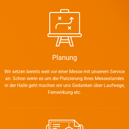
Planung
Wir setzen bereits weit vor einer Messe mit unserem Service
an. Schon wenn es um die Platzierung Ihres Messestandes
in der Halle geht machen wir uns Gedanken über Laufwege,
Fernwirkung etc.