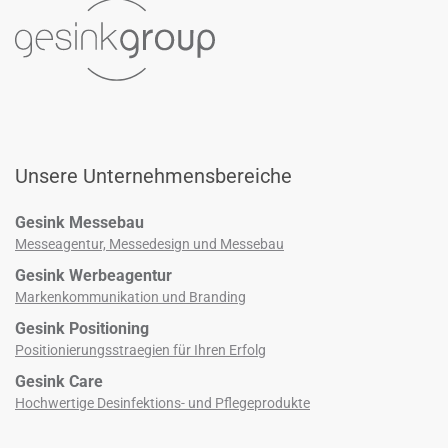
Unsere Unternehmensbereiche
Gesink Messebau
Messeagentur, Messedesign und Messebau
Gesink Werbeagentur
Markenkommunikation und Branding
Gesink Positioning
Positionierungsstraegien für Ihren Erfolg
Gesink Care
Hochwertige Desinfektions­- und Pflegeprodukte