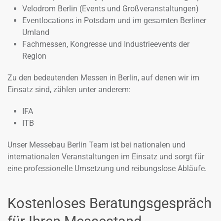
Velodrom Berlin (Events und Großveranstaltungen)
Eventlocations in Potsdam und im gesamten Berliner
Umland
Fachmessen, Kongresse und Industrieevents der
Region
Zu den bedeutenden Messen in Berlin, auf denen wir im
Einsatz sind, zählen unter anderem:
IFA
ITB
Unser Messebau Berlin Team ist bei nationalen und
internationalen Veranstaltungen im Einsatz und sorgt für
eine professionelle Umsetzung und reibungslose Abläufe.
Kostenloses Beratungsgespräch