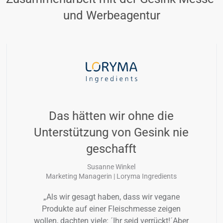
und Werbeagentur
Das hätten wir ohne die
Unterstützung von Gesink nie
geschafft
Susanne Winkel
Marketing Managerin | Loryma Ingredients
„Als wir gesagt haben, dass wir vegane
Produkte auf einer Fleischmesse zeigen
wollen, dachten viele: ´Ihr seid verrückt!´Aber