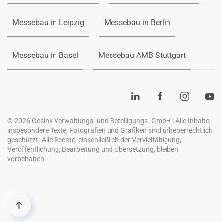
Messebau in Leipzig
Messebau in Berlin
Messebau in Basel
Messebau AMB Stuttgart
©
2026
Gesink Verwaltungs- und Beteiligungs- GmbH | Alle Inhalte,
insbesondere Texte, Fotografien und Grafiken sind urheberrechtlich
geschützt. Alle Rechte, einschließlich der Vervielfältigung,
Veröffentlichung, Bearbeitung und Übersetzung, bleiben
vorbehalten.