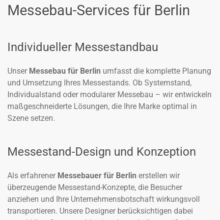
Messebau-Services für Berlin
Individueller Messestandbau
Unser
Messebau für Berlin
umfasst die komplette Planung
und Umsetzung Ihres Messestands. Ob Systemstand,
Individualstand oder modularer Messebau – wir entwickeln
maßgeschneiderte Lösungen, die Ihre Marke optimal in
Szene setzen.
Messestand-Design und Konzeption
Als erfahrener
Messebauer für Berlin
erstellen wir
überzeugende Messestand-Konzepte, die Besucher
anziehen und Ihre Unternehmensbotschaft wirkungsvoll
transportieren. Unsere Designer berücksichtigen dabei