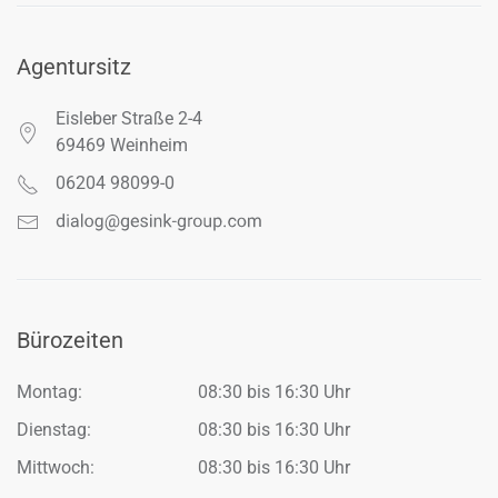
Agentursitz
Eisleber Straße 2-4
69469 Weinheim
06204 98099-0
Bürozeiten
Montag:
08:30 bis 16:30 Uhr
Dienstag:
08:30 bis 16:30 Uhr
Mittwoch:
08:30 bis 16:30 Uhr