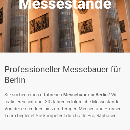
Messestände
Professioneller Messebauer für
Berlin
Sie suchen einen erfahrenen
Messebauer in Berlin
? Wir
realisieren seit über 30 Jahren erfolgreiche Messestände.
Von der ersten Idee bis zum fertigen Messestand – unser
Team begleitet Sie kompetent durch alle Projektphasen.