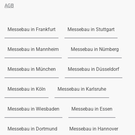
AGB
Messebau in Frankfurt
Messebau in Stuttgart
Messebau in Mannheim
Messebau in Nürnberg
Messebau in München
Messebau in Düsseldorf
Messebau in Köln
Messebau in Karlsruhe
Messebau in Wiesbaden
Messebau in Essen
Messebau in Dortmund
Messebau in Hannover