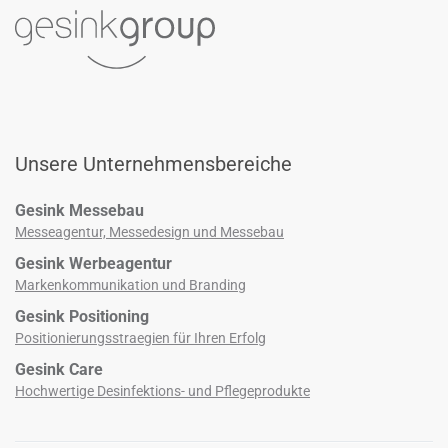
Unsere Unternehmensbereiche
Gesink Messebau
Messeagentur, Messedesign und Messebau
Gesink Werbeagentur
Markenkommunikation und Branding
Gesink Positioning
Positionierungsstraegien für Ihren Erfolg
Gesink Care
Hochwertige Desinfektions­- und Pflegeprodukte