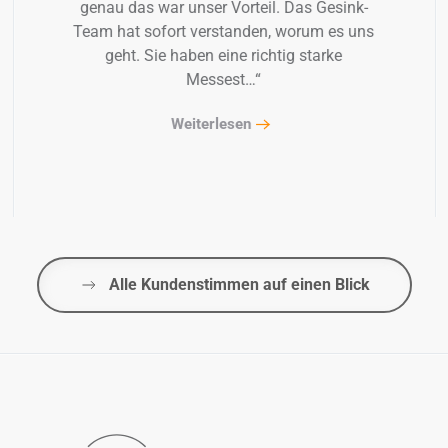
genau das war unser Vorteil. Das Gesink-
Team hat sofort verstanden, worum es uns
geht. Sie haben eine richtig starke
Messest…“
Weiterlesen
Alle Kundenstimmen auf einen Blick