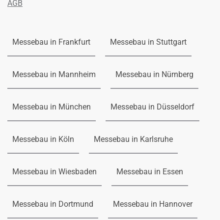
AGB
Messebau in Frankfurt
Messebau in Stuttgart
Messebau in Mannheim
Messebau in Nürnberg
Messebau in München
Messebau in Düsseldorf
Messebau in Köln
Messebau in Karlsruhe
Messebau in Wiesbaden
Messebau in Essen
Messebau in Dortmund
Messebau in Hannover