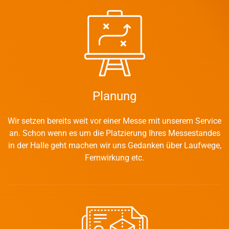
Planung
Wir setzen bereits weit vor einer Messe mit unserem Service
an. Schon wenn es um die Platzierung Ihres Messestandes
in der Halle geht machen wir uns Gedanken über Laufwege,
Fernwirkung etc.