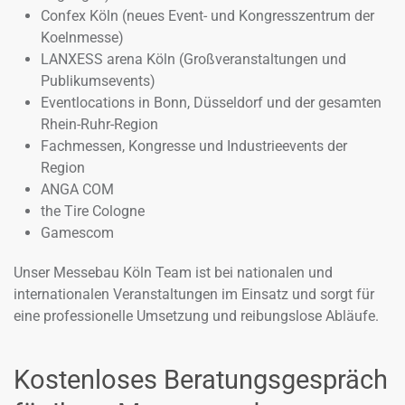
Confex Köln (neues Event- und Kongresszentrum der
Koelnmesse)
LANXESS arena Köln (Großveranstaltungen und
Publikumsevents)
Eventlocations in Bonn, Düsseldorf und der gesamten
Rhein-Ruhr-Region
Fachmessen, Kongresse und Industrieevents der
Region
ANGA COM
the Tire Cologne
Gamescom
Unser Messebau Köln Team ist bei nationalen und
internationalen Veranstaltungen im Einsatz und sorgt für
eine professionelle Umsetzung und reibungslose Abläufe.
Kostenloses Beratungsgespräch