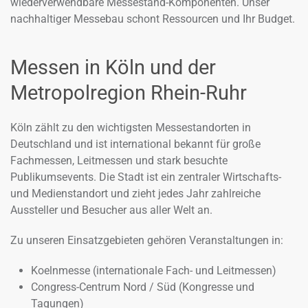
wiederverwendbare Messestand-Komponenten. Unser
nachhaltiger Messebau schont Ressourcen und Ihr Budget.
Messen in Köln und der
Metropolregion Rhein-Ruhr
Köln zählt zu den wichtigsten Messestandorten in
Deutschland und ist international bekannt für große
Fachmessen, Leitmessen und stark besuchte
Publikumsevents. Die Stadt ist ein zentraler Wirtschafts-
und Medienstandort und zieht jedes Jahr zahlreiche
Aussteller und Besucher aus aller Welt an.
Zu unseren Einsatzgebieten gehören Veranstaltungen in:
Koelnmesse (internationale Fach- und Leitmessen)
Congress-Centrum Nord / Süd (Kongresse und
Tagungen)