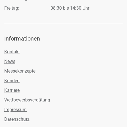
Freitag:
08:30 bis 14:30 Uhr
Informationen
Kontakt
News
Messekonzepte
Kunden
Karriere
Wettbewerbsvergütung
Impressum
Datenschutz