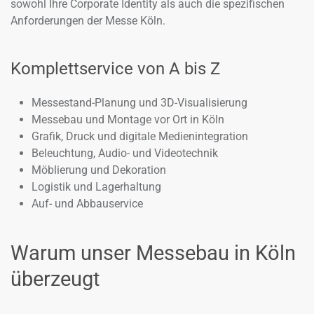
sowohl Ihre Corporate Identity als auch die spezifischen
Anforderungen der Messe Köln.
Komplettservice von A bis Z
Messestand-Planung und 3D-Visualisierung
Messebau und Montage vor Ort in Köln
Grafik, Druck und digitale Medienintegration
Beleuchtung, Audio- und Videotechnik
Möblierung und Dekoration
Logistik und Lagerhaltung
Auf- und Abbauservice
Warum unser Messebau in Köln
überzeugt