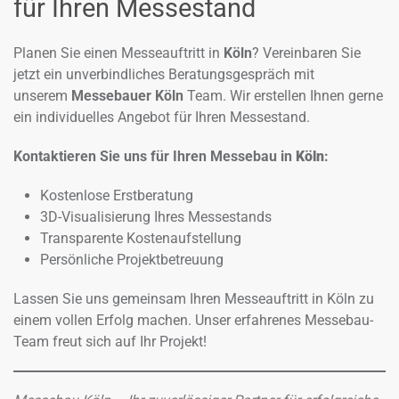
für Ihren Messestand
Planen Sie einen Messeauftritt in
Köln
? Vereinbaren Sie
jetzt ein unverbindliches Beratungsgespräch mit
unserem
Messebauer Köln
Team. Wir erstellen Ihnen gerne
ein individuelles Angebot für Ihren Messestand.
Kontaktieren Sie uns für Ihren Messebau in
Köln
:
Kostenlose Erstberatung
3D-Visualisierung Ihres Messestands
Transparente Kostenaufstellung
Persönliche Projektbetreuung
Lassen Sie uns gemeinsam Ihren Messeauftritt in Köln zu
einem vollen Erfolg machen. Unser erfahrenes Messebau-
Team freut sich auf Ihr Projekt!