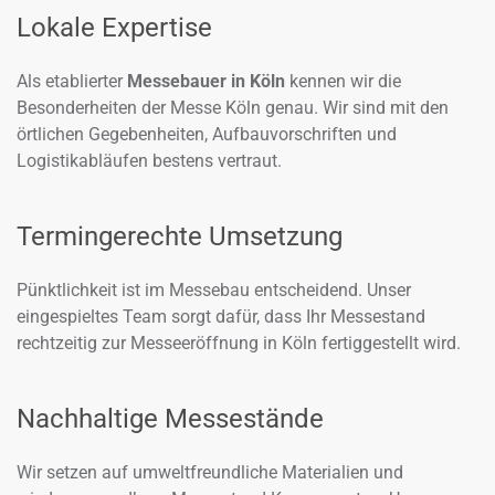
Lokale Expertise
Als etablierter
Messebauer in Köln
kennen wir die
Besonderheiten der Messe Köln genau. Wir sind mit den
örtlichen Gegebenheiten, Aufbauvorschriften und
Logistikabläufen bestens vertraut.
Termingerechte Umsetzung
Pünktlichkeit ist im Messebau entscheidend. Unser
eingespieltes Team sorgt dafür, dass Ihr Messestand
rechtzeitig zur Messeeröffnung in Köln fertiggestellt wird.
Nachhaltige Messestände
Wir setzen auf umweltfreundliche Materialien und