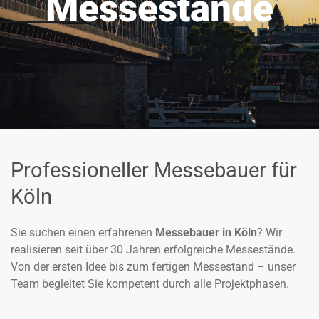
Messestände
Professioneller Messebauer für
Köln
Sie suchen einen erfahrenen
Messebauer in Köln
? Wir
realisieren seit über 30 Jahren erfolgreiche Messestände.
Von der ersten Idee bis zum fertigen Messestand – unser
Team begleitet Sie kompetent durch alle Projektphasen.