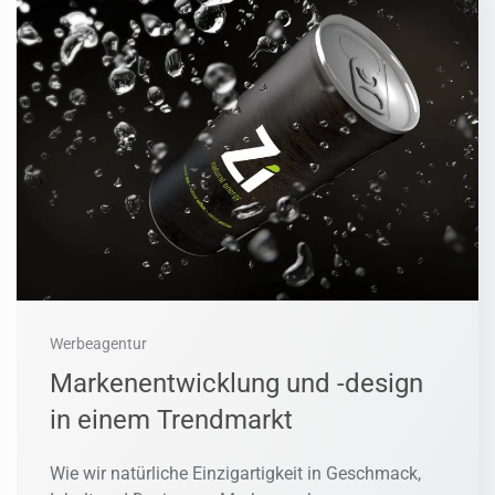
Werbeagentur
Markenentwicklung und -design
in einem Trendmarkt
Wie wir natürliche Einzigartigkeit in Geschmack,