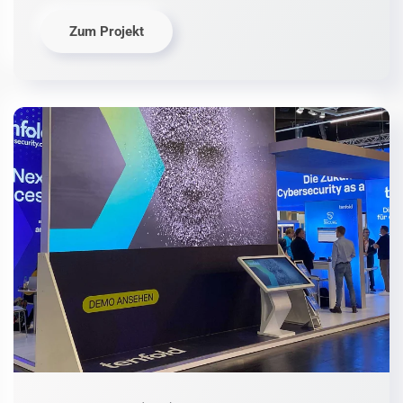
Zum Projekt