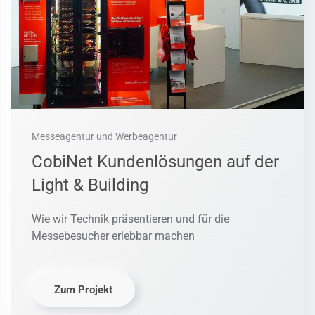
Messeagentur und Werbeagentur
CobiNet Kundenlösungen auf der
Light & Building
Wie wir Technik präsentieren und für die
Messebesucher erlebbar machen
Zum Projekt