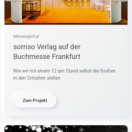
Messeagentur
sorriso Verlag auf der
Buchmesse Frankfurt
Wie wir mit einem 12 qm Stand selbst die Großen
in den Schatten stellen
Zum Projekt