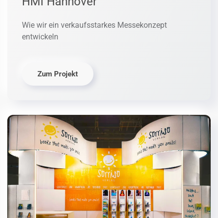
HMI Hannover
Wie wir ein verkaufsstarkes Messekonzept
entwickeln
Zum Projekt