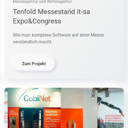
Messeagentur und Werbeagentur
Tenfold Messestand it-sa
Expo&Congress
Wie man komplexe Software auf einer Messe
verständlich macht
Zum Projekt