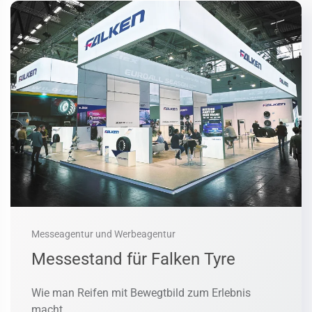
Messeagentur und Werbeagentur
Messestand für Falken Tyre
Wie man Reifen mit Bewegtbild zum Erlebnis
macht