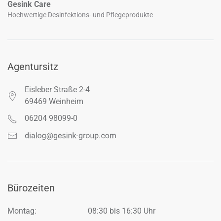
Gesink Care
Hochwertige Desinfektions­- und Pflegeprodukte
Agentursitz
Eisleber Straße 2-4
69469 Weinheim
06204 98099-0
Bürozeiten
Montag:
08:30 bis 16:30 Uhr