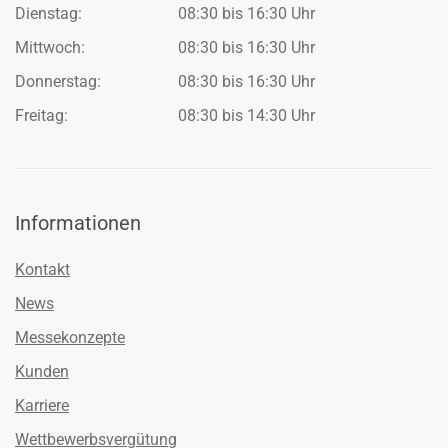
Dienstag:
08:30 bis 16:30 Uhr
Mittwoch:
08:30 bis 16:30 Uhr
Donnerstag:
08:30 bis 16:30 Uhr
Freitag:
08:30 bis 14:30 Uhr
Informationen
Kontakt
News
Messekonzepte
Kunden
Karriere
Wettbewerbsvergütung