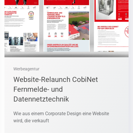
Werbeagentur
Website-Relaunch CobiNet
Fernmelde- und
Datennetztechnik
Wie aus einem Corporate Design eine Website
wird, die verkauft