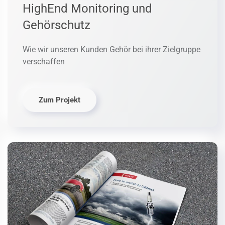
HighEnd Monitoring und
Gehörschutz
Wie wir unseren Kunden Gehör bei ihrer Zielgruppe
verschaffen
Zum Projekt