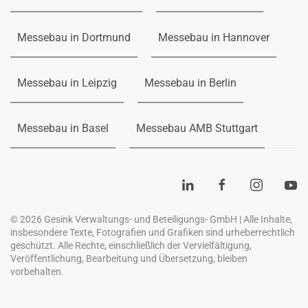
Messebau in Dortmund
Messebau in Hannover
Messebau in Leipzig
Messebau in Berlin
Messebau in Basel
Messebau AMB Stuttgart
©
2026
Gesink Verwaltungs- und Beteiligungs- GmbH | Alle Inhalte,
insbesondere Texte, Fotografien und Grafiken sind urheberrechtlich
geschützt. Alle Rechte, einschließlich der Vervielfältigung,
Veröffentlichung, Bearbeitung und Übersetzung, bleiben
vorbehalten.