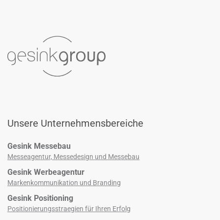
Unsere Unternehmensbereiche
Gesink Messebau
Messeagentur, Messedesign und Messebau
Gesink Werbeagentur
Markenkommunikation und Branding
Gesink Positioning
Positionierungsstraegien für Ihren Erfolg