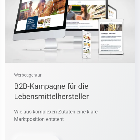
Werbeagentur
B2B-Kampagne für die
Lebensmittelhersteller
Wie aus komplexen Zutaten eine klare
Marktposition entsteht