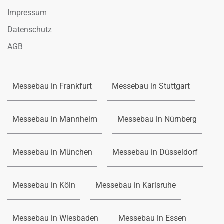
Impressum
Datenschutz
AGB
Messebau in Frankfurt
Messebau in Stuttgart
Messebau in Mannheim
Messebau in Nürnberg
Messebau in München
Messebau in Düsseldorf
Messebau in Köln
Messebau in Karlsruhe
Messebau in Wiesbaden
Messebau in Essen