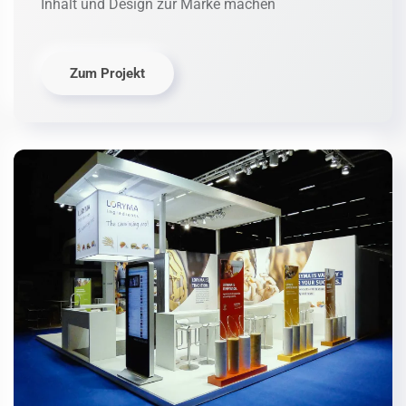
Inhalt und Design zur Marke machen
Zum Projekt