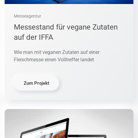
Messeagentur
Messestand für vegane Zutaten
auf der IFFA
Wie man mit veganen Zutaten auf einer
Fleischmesse einen Volltreffer landet
Zum Projekt