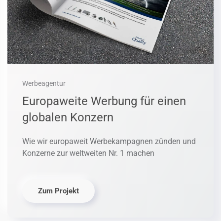
Werbeagentur
Europaweite Werbung für einen
globalen Konzern
Wie wir europaweit Werbekampagnen zünden und
Konzerne zur weltweiten Nr. 1 machen
Zum Projekt