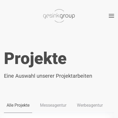
Zum Hauptinhalt springen
Projekte
Eine Auswahl unserer Projektarbeiten
Alle Projekte
Messeagentur
Werbeagentur