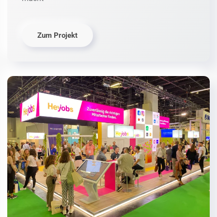
Zum Projekt