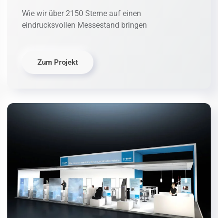
Wie wir über 2150 Sterne auf einen
eindrucksvollen Messestand bringen
Zum Projekt