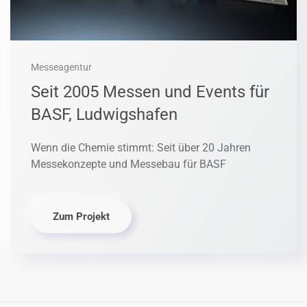
Messeagentur
Seit 2005 Messen und Events für
BASF, Ludwigshafen
Wenn die Chemie stimmt: Seit über 20 Jahren
Messekonzepte und Messebau für BASF
Zum Projekt