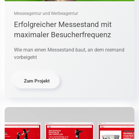
Messeagentur und Werbeagentur
Erfolgreicher Messestand mit
maximaler Besucherfrequenz
Wie man einen Messestand baut, an dem niemand
vorbeigeht
Zum Projekt