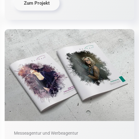
Zum Projekt
Messeagentur und Werbeagentur