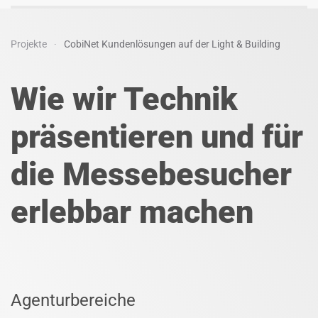
Projekte
CobiNet Kundenlösungen auf der Light & Building
Wie wir Technik
präsentieren und für
die Messebesucher
erlebbar machen
Agenturbereiche