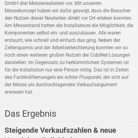
GmbH drei Messeneuheiten vor. Mit unserem
Messekonzept haben wir dafür gesorgt, dass die Besucher
den Nutzen dieser Neuheiten direkt vor Ort erleben konnten.
Am Messestand hatten die Installateure die Möglichkeit, die
Komponenten selbst ein- und auszubauen. Alle waren
erstaunt, wie schnell und einfach das ging. Neben der
Zeitersparnis und der Arbeitserleichterung konnten wir so
noch einen weiteren großen Nutzen der CobiNet-Lösungen
darstellen: Im Gegensatz zu herkömmlichen Systemen ist
für die Installation nur eine Person nötig. Das ist in Zeiten
des Fachkräftemangels ein echter Pluspunkt, der sich auf
der Messe als durchschlagendes Verkaufsargument
erwiesen hat.
Das Ergebnis
Steigende Verkaufszahlen & neue