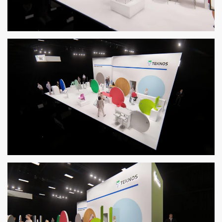
Zoom
Zoom