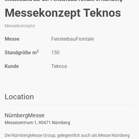
Messekonzept Teknos
Messekonzepte
Messe
FensterbauFrontale
2
Standgröße m
150
Kunde
Teknos
Location
NürnbergMesse
Messezentrum 1, 90471 Nürnberg
Die NürnbergMesse Group, gelegentlich auch als Messe Nürnberg