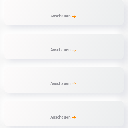
Anschauen
Anschauen
Anschauen
Anschauen