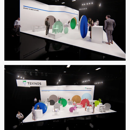
Zoom
Zoom