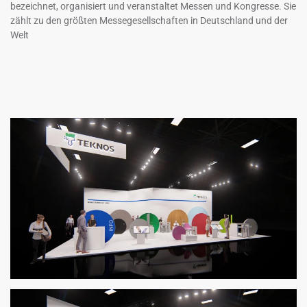
bezeichnet, organisiert und veranstaltet Messen und Kongresse. Sie
zählt zu den größten Messegesellschaften in Deutschland und der
Welt
Zoom