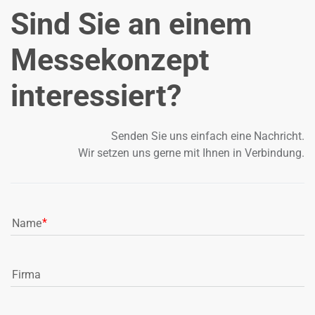
Sind Sie an einem
Messekonzept
interessiert?
Senden Sie uns einfach eine Nachricht.
Wir setzen uns gerne mit Ihnen in Verbindung.
Name
Firma