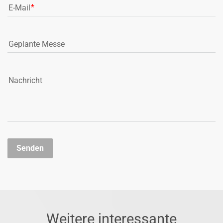
E-Mail
Geplante Messe
Nachricht
Senden
Weitere interessante