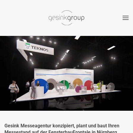
Zum Hauptinhalt springen
Gesink Messeagentur konzipiert, plant und baut Ihren
Messestand auf der FensterbauFrontale in Nürnberg