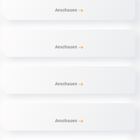
Anschauen
Anschauen
Anschauen
Anschauen