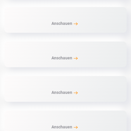
Anschauen
Anschauen
Anschauen
Anschauen