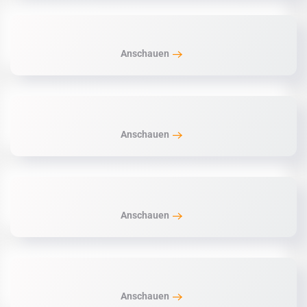
Anschauen
Anschauen
Anschauen
Anschauen