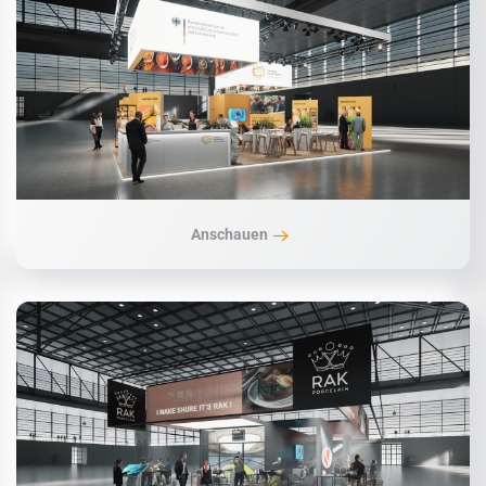
Anschauen