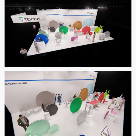
Zoom
Zoom