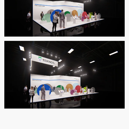
Zoom
Zoom