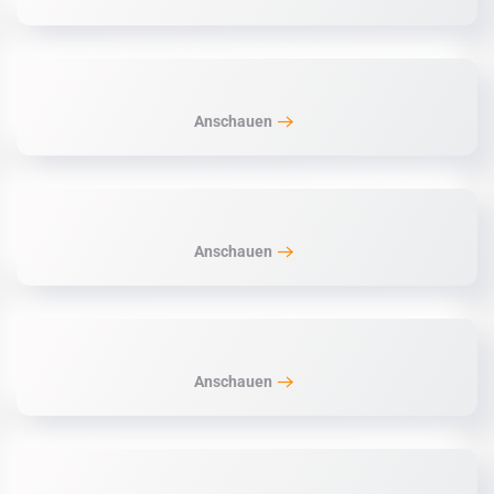
Anschauen
Anschauen
Anschauen