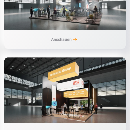
Anschauen