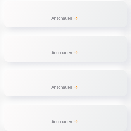
Anschauen
Anschauen
Anschauen
Anschauen