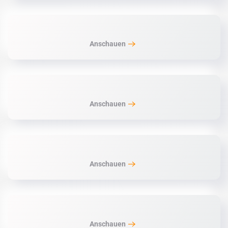
Anschauen
Anschauen
Anschauen
Anschauen