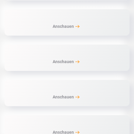
Anschauen
Anschauen
Anschauen
Anschauen