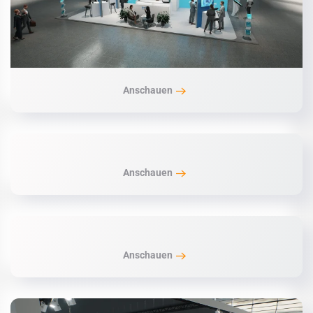
Anschauen
Anschauen
Anschauen