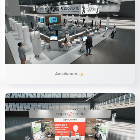
Anschauen