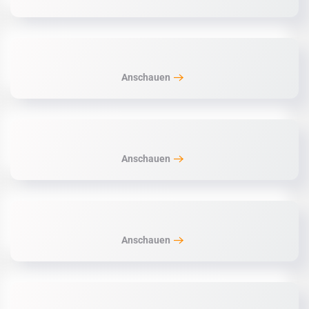
Anschauen
Anschauen
Anschauen