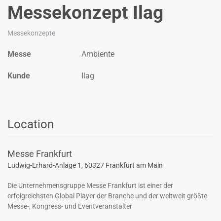
Messekonzept Ilag
Messekonzepte
Messe
Ambiente
Kunde
Ilag
Location
Messe Frankfurt
Ludwig-Erhard-Anlage 1, 60327 Frankfurt am Main
Die Unternehmensgruppe Messe Frankfurt ist einer der
erfolgreichsten Global Player der Branche und der weltweit größte
Messe-, Kongress- und Eventveranstalter