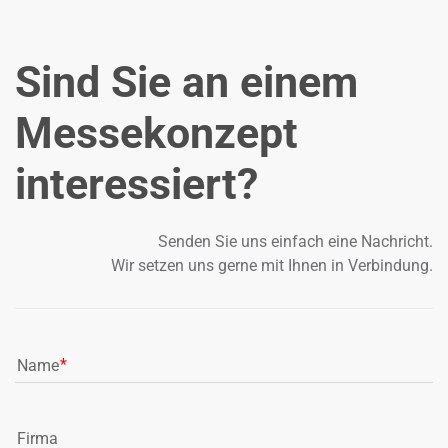
Sind Sie an einem
Messekonzept
interessiert?
Senden Sie uns einfach eine Nachricht.
Wir setzen uns gerne mit Ihnen in Verbindung.
Name
Firma