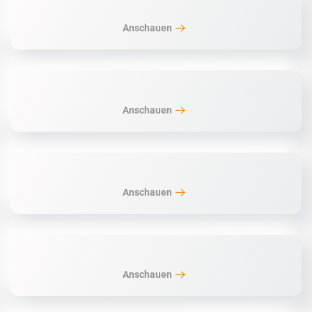
Anschauen
Anschauen
Anschauen
Anschauen