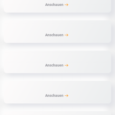
Anschauen
Anschauen
Anschauen
Anschauen