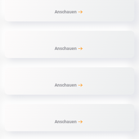
Anschauen
Anschauen
Anschauen
Anschauen