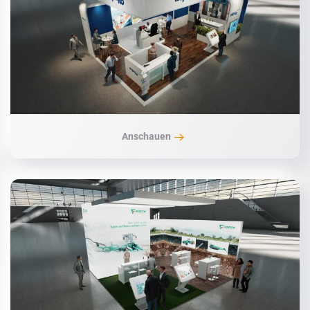
Anschauen