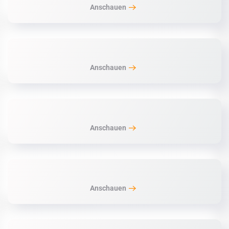
Anschauen
Anschauen
Anschauen
Anschauen