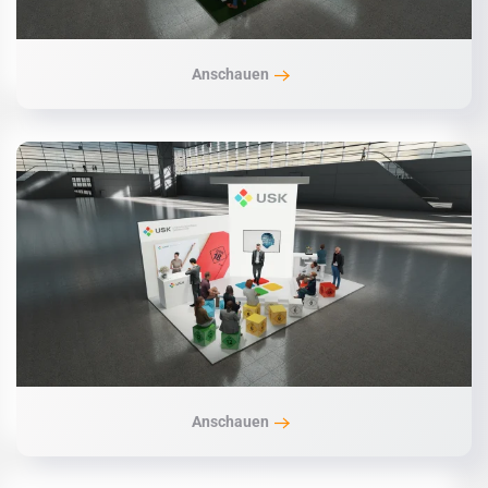
Anschauen
Anschauen