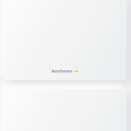
Anschauen
Anschauen
Anschauen
Anschauen