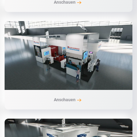
Anschauen
Anschauen