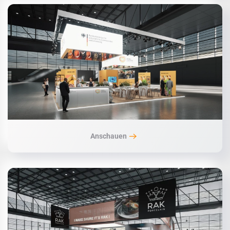
Anschauen