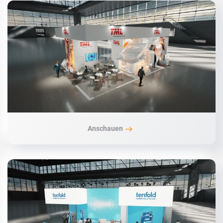
Anschauen