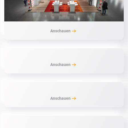
Anschauen
Anschauen
Anschauen