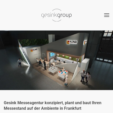
Zum Hauptinhalt springen
Gesink Messeagentur konzipiert, plant und baut Ihren
Messestand auf der Ambiente in Frankfurt