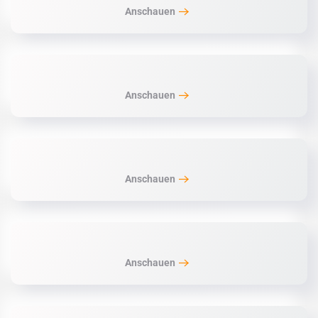
Anschauen
Anschauen
Anschauen
Anschauen