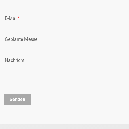
E-Mail
Geplante Messe
Nachricht
Senden