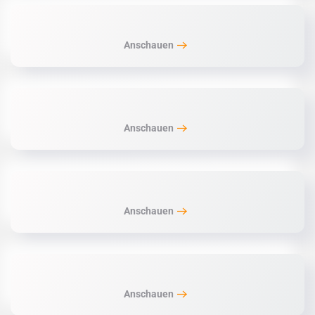
Anschauen
Anschauen
Anschauen
Anschauen