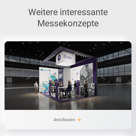
Weitere interessante
Messekonzepte
Anschauen