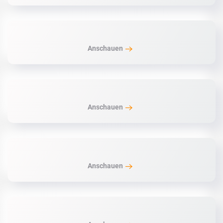
Anschauen
Anschauen
Anschauen