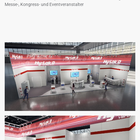
Messe-, Kongress- und Eventveranstalter
Zoom