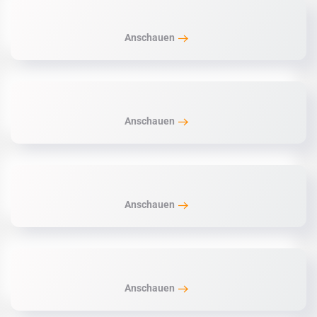
Anschauen
Anschauen
Anschauen
Anschauen