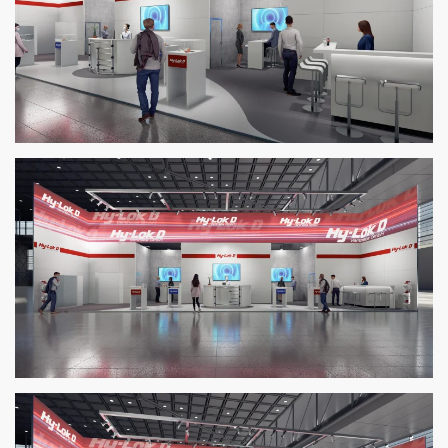
Zoom
Zoom