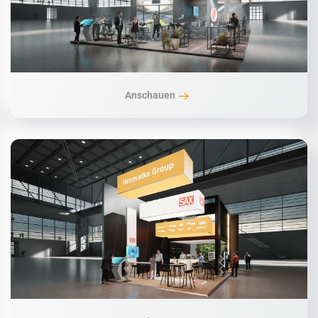
Anschauen