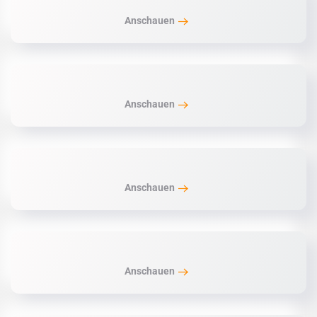
Anschauen
Anschauen
Anschauen
Anschauen