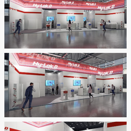
Zoom
Zoom