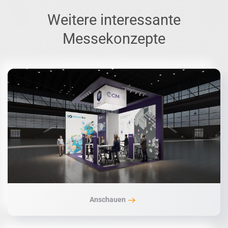
Weitere interessante
Messekonzepte
Anschauen