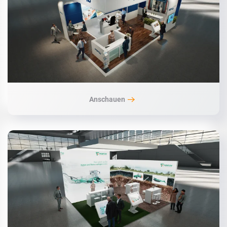
Anschauen