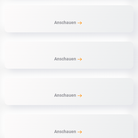
Anschauen
Anschauen
Anschauen
Anschauen