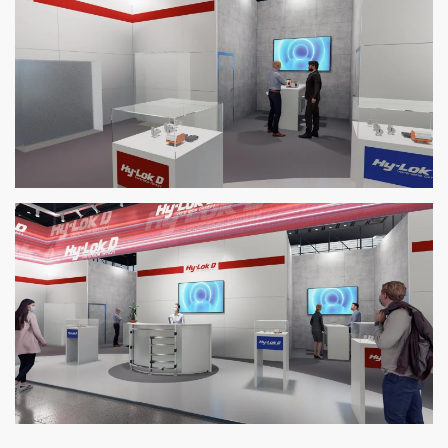
Zoom
Zoom