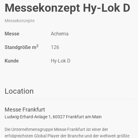
Messekonzept Hy-Lok D
Messekonzepte
Messe
Achema
2
Standgröße m
126
Kunde
Hy-Lok D
Location
Messe Frankfurt
Ludwig-Erhard-Anlage 1, 60327 Frankfurt am Main
Die Unternehmensgruppe Messe Frankfurt ist einer der
erfolgreichsten Global Player der Branche und der weltweit größte