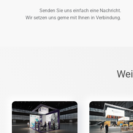
Senden Sie uns einfach eine Nachricht.
Wir setzen uns gerne mit Ihnen in Verbindung.
Wei