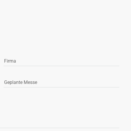
Firma
Geplante Messe