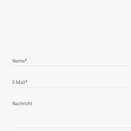
Name
E-Mail
Nachricht