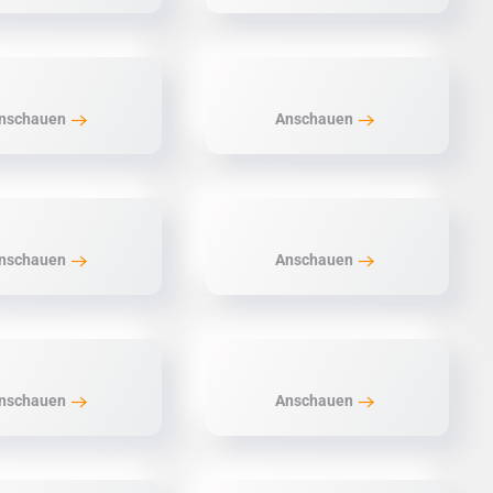
nschauen
Anschauen
nschauen
Anschauen
nschauen
Anschauen