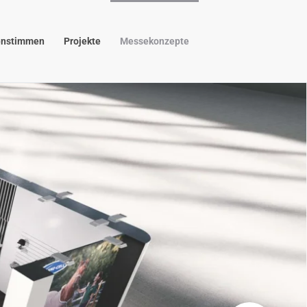
nstimmen
Projekte
Messekonzepte