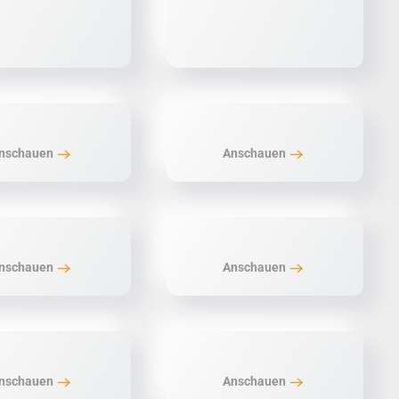
nschauen
Anschauen
nschauen
Anschauen
nschauen
Anschauen