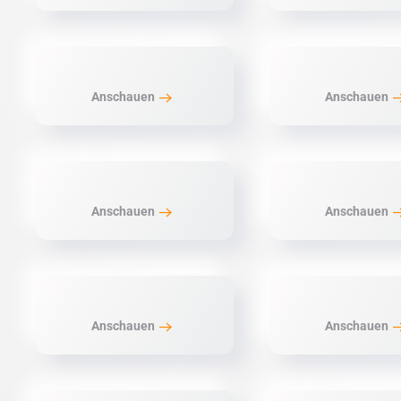
Anschauen
Anschauen
Anschauen
Anschauen
Anschauen
Anschauen