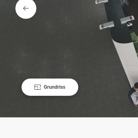
Grundriss