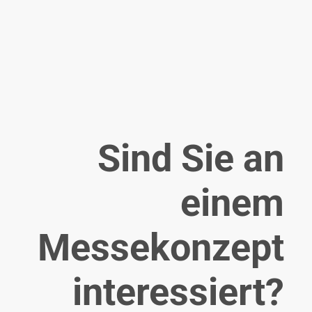
Sind Sie an
einem
Messekonzept
interessiert?