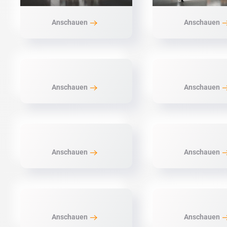
Anschauen
Anschauen
Anschauen
Anschauen
Anschauen
Anschauen
Anschauen
Anschauen