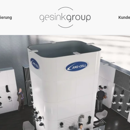
nierung
Kunde