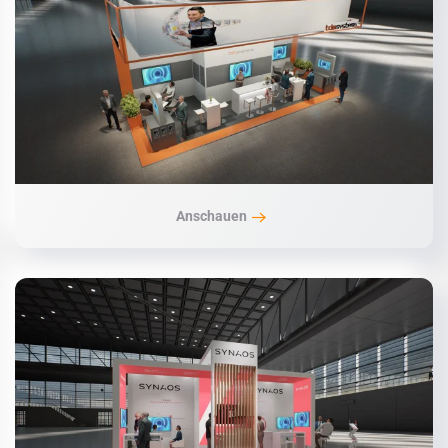
Anschauen