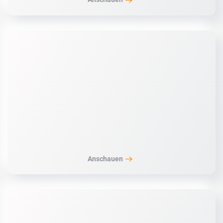
Anschauen
Anschauen
Anschauen
Anschauen