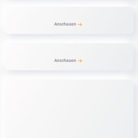
Anschauen
Anschauen
Anschauen
Anschauen