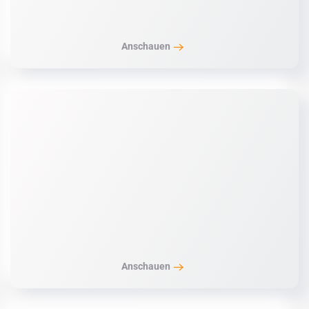
Anschauen
Anschauen
Anschauen