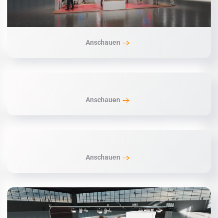
Anschauen
Anschauen
Anschauen