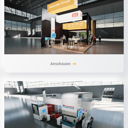
Anschauen