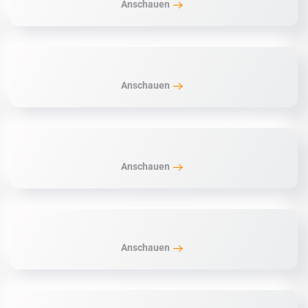
Anschauen
Anschauen
Anschauen
Anschauen