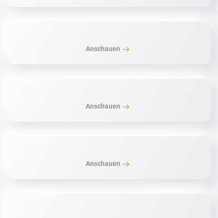
Anschauen
Anschauen
Anschauen