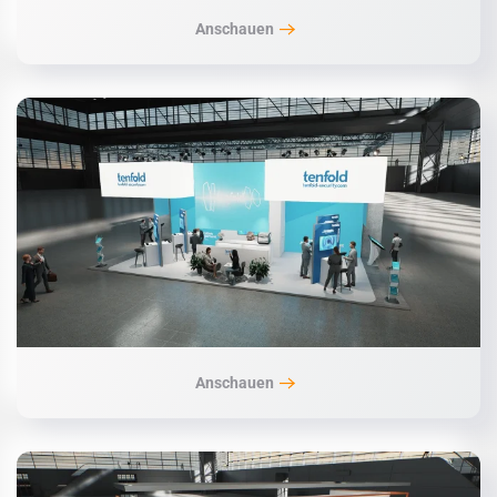
Anschauen
Anschauen