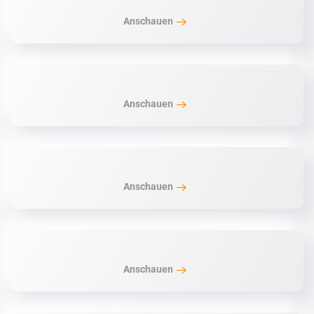
Anschauen
Anschauen
Anschauen
Anschauen