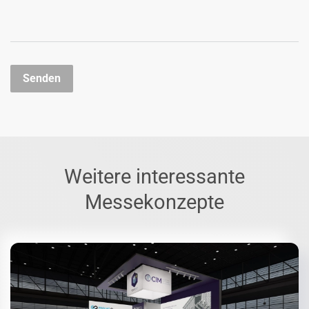
Senden
Weitere interessante
Messekonzepte