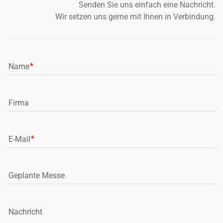
Senden Sie uns einfach eine Nachricht.
Wir setzen uns gerne mit Ihnen in Verbindung.
Name
Firma
E-Mail
Geplante Messe
Nachricht