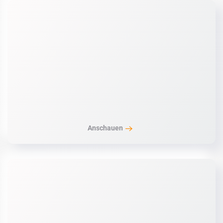
Anschauen
Anschauen
Anschauen
Anschauen