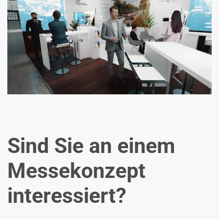
Zoom
Sind Sie an einem
Messekonzept
interessiert?