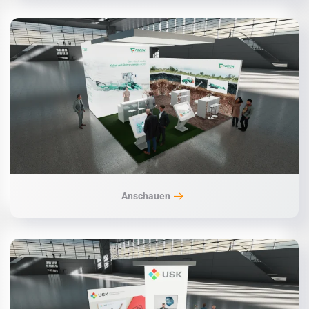
Anschauen