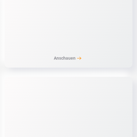
Anschauen
Anschauen