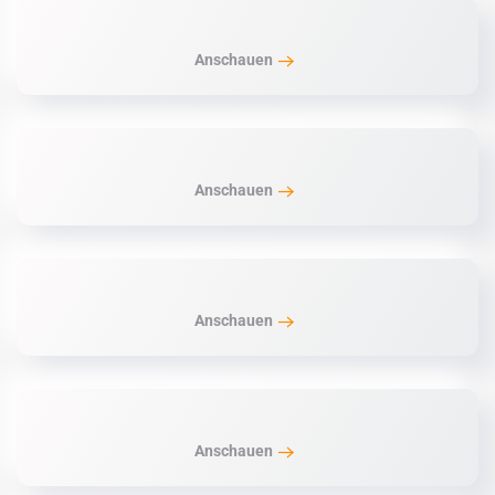
Anschauen
Anschauen
Anschauen
Anschauen