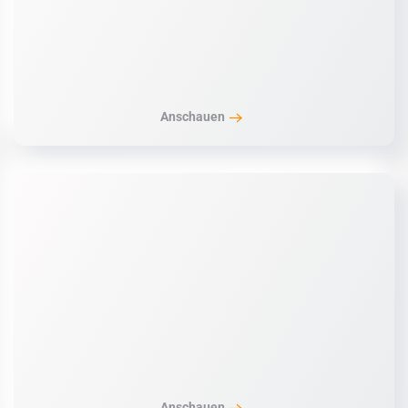
Anschauen
Anschauen
Anschauen
Anschauen