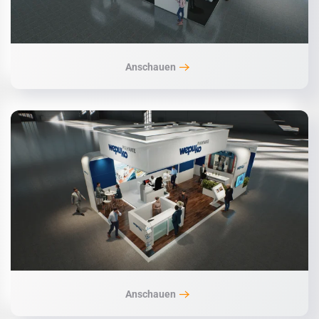
Anschauen
Anschauen