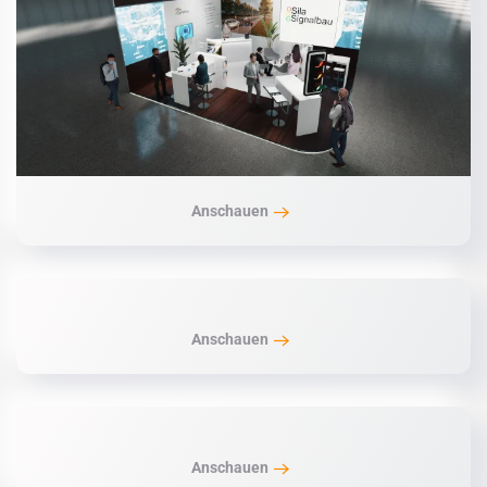
Anschauen
Anschauen
Anschauen