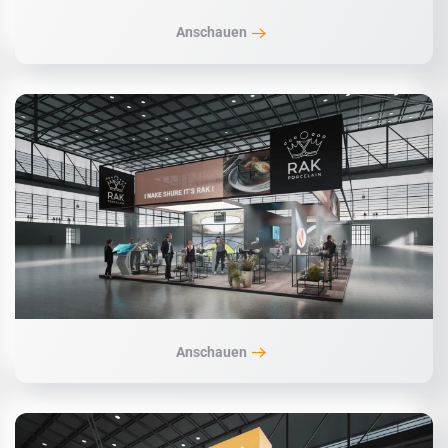
Anschauen
Anschauen