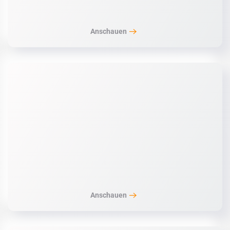
Anschauen
Anschauen