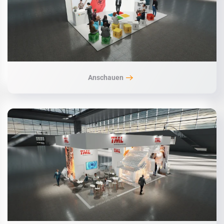
Anschauen