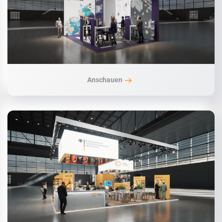
Anschauen