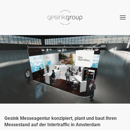
Zum Hauptinhalt springen
Gesink Messeagentur konzipiert, plant und baut Ihren
Messestand auf der Intertraffic in Amsterdam