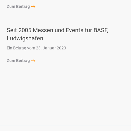
Zum Beitrag
Seit 2005 Messen und Events für BASF,
Ludwigshafen
Ein Beitrag vom 23. Januar 2023
Zum Beitrag