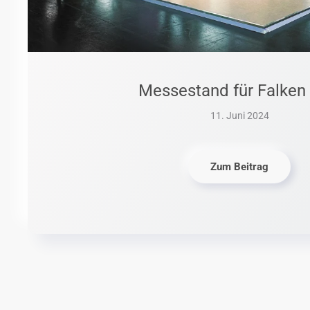
Messestand für Falken 
11. Juni 2024
Zum Beitrag