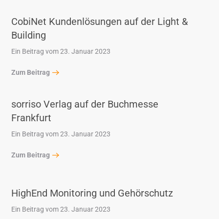
CobiNet Kundenlösungen auf der Light &
Building
Ein Beitrag vom 23. Januar 2023
Zum Beitrag
sorriso Verlag auf der Buchmesse
Frankfurt
Ein Beitrag vom 23. Januar 2023
Zum Beitrag
HighEnd Monitoring und Gehörschutz
Ein Beitrag vom 23. Januar 2023