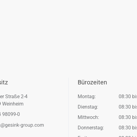
itz
Bürozeiten
er Straße 2-4
Montag:
08:30 bi
9 Weinheim
Dienstag:
08:30 bi
 98099-0
Mittwoch:
08:30 bi
Donnerstag:
08:30 bi