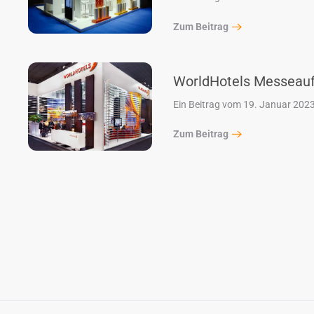
Zum Beitrag
WorldHotels Messeauft
Ein Beitrag vom 19. Januar 202
Zum Beitrag