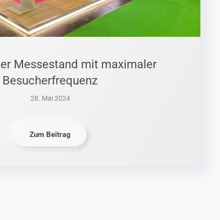
her Messestand mit maximaler
Besucherfrequenz
28. Mai 2024
Zum Beitrag