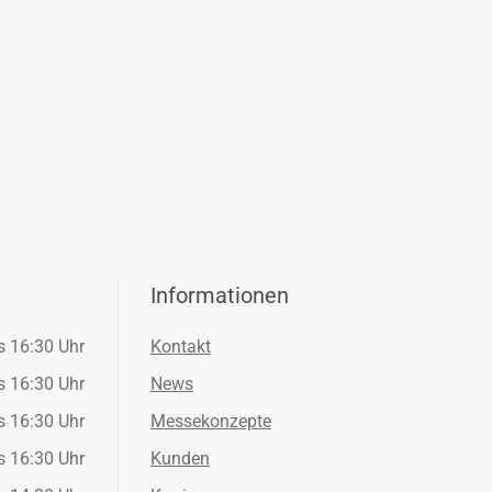
Informationen
s 16:30 Uhr
Kontakt
s 16:30 Uhr
News
s 16:30 Uhr
Messekonzepte
s 16:30 Uhr
Kunden