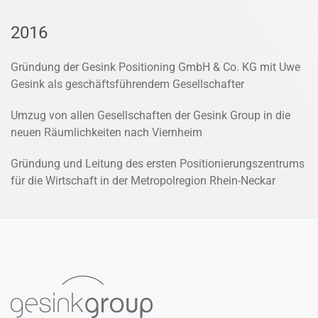
2016
Gründung der Gesink Positioning GmbH & Co. KG mit Uwe
Gesink als geschäftsführendem Gesellschafter
Umzug von allen Gesellschaften der Gesink Group in die
neuen Räumlichkeiten nach Viernheim
Gründung und Leitung des ersten Positionierungszentrums
für die Wirtschaft in der Metropolregion Rhein-Neckar