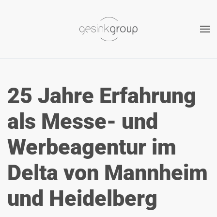
Zum Hauptinhalt springen
25 Jahre Erfahrung
als Messe- und
Werbeagentur im
Delta von Mannheim
und Heidelberg