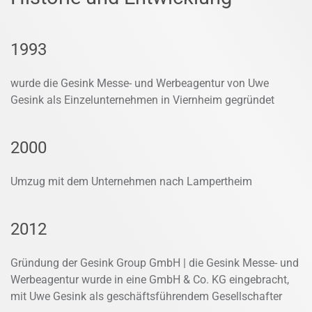
1993
wurde die Gesink Messe- und Werbeagentur von Uwe
Gesink als Einzelunternehmen in Viernheim gegründet
2000
Umzug mit dem Unternehmen nach Lampertheim
2012
Gründung der Gesink Group GmbH | die Gesink Messe- und
Werbeagentur wurde in eine GmbH & Co. KG eingebracht,
mit Uwe Gesink als geschäftsführendem Gesellschafter