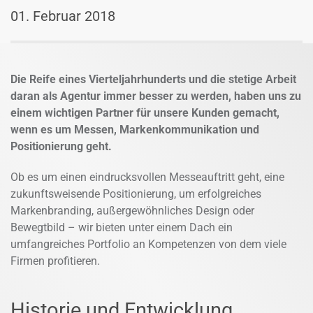
01. Februar 2018
Die Reife eines Vierteljahrhunderts und die stetige Arbeit
daran als Agentur immer besser zu werden, haben uns zu
einem wichtigen Partner für unsere Kunden gemacht,
wenn es um Messen, Markenkommunikation und
Positionierung geht.
Ob es um einen eindrucksvollen Messeauftritt geht, eine
zukunftsweisende Positionierung, um erfolgreiches
Markenbranding, außergewöhnliches Design oder
Bewegtbild – wir bieten unter einem Dach ein
umfangreiches Portfolio an Kompetenzen von dem viele
Firmen profitieren.
Historie und Entwicklung