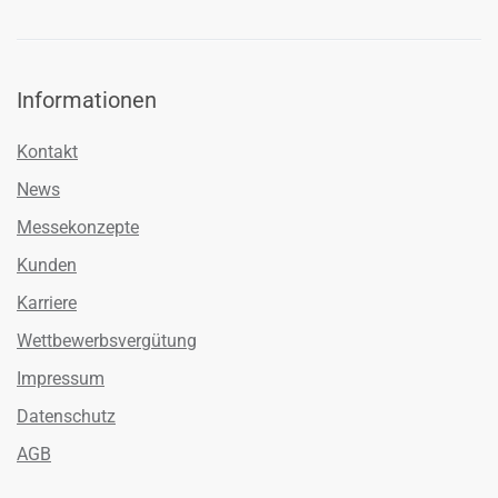
Informationen
Kontakt
News
Messekonzepte
Kunden
Karriere
Wettbewerbsvergütung
Impressum
Datenschutz
AGB