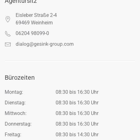
Agentursitz
Eisleber Straße 2-4
69469 Weinheim
06204 98099-0
Bürozeiten
Montag:
08:30 bis 16:30 Uhr
Dienstag:
08:30 bis 16:30 Uhr
Mittwoch:
08:30 bis 16:30 Uhr
Donnerstag:
08:30 bis 16:30 Uhr
Freitag:
08:30 bis 14:30 Uhr