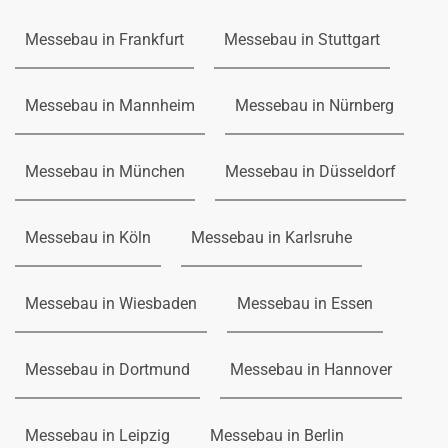
Messebau in Frankfurt
Messebau in Stuttgart
Messebau in Mannheim
Messebau in Nürnberg
Messebau in München
Messebau in Düsseldorf
Messebau in Köln
Messebau in Karlsruhe
Messebau in Wiesbaden
Messebau in Essen
Messebau in Dortmund
Messebau in Hannover
Messebau in Leipzig
Messebau in Berlin