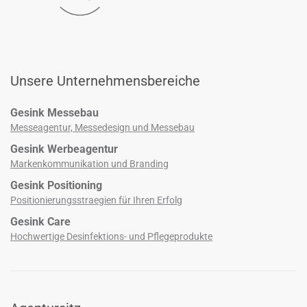
Unsere Unternehmensbereiche
Gesink Messebau
Messeagentur, Messedesign und Messebau
Gesink Werbeagentur
Markenkommunikation und Branding
Gesink Positioning
Positionierungsstraegien für Ihren Erfolg
Gesink Care
Hochwertige Desinfektions­- und Pflegeprodukte